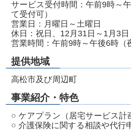
サービス受付時間：午前9時～午
て受付可）
営業日：月曜日～土曜日
休日：祝日、12月31日～1月3日
営業時間：午前9時～午後6時（
提供地域
高松市及び周辺町
事業紹介・特色
○ ケアプラン（居宅サービス計
○ 介護保険に関する相談や代行