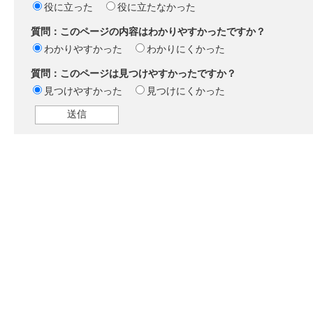
役に立った
役に立たなかった
質問：このページの内容はわかりやすかったですか？
わかりやすかった
わかりにくかった
質問：このページは見つけやすかったですか？
見つけやすかった
見つけにくかった