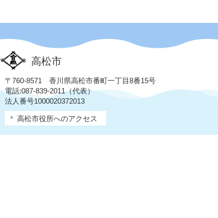
高松市
〒760-8571 香川県高松市番町一丁目8番15号
電話:087-839-2011（代表）
法人番号1000020372013
高松市役所へのアクセス