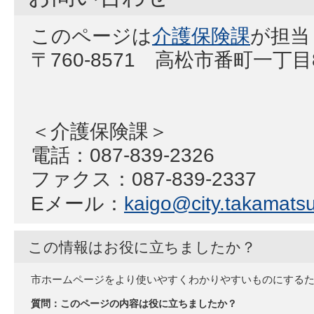
このページは
介護保険課
が担当
〒760-8571 高松市番町一丁
＜介護保険課＞
電話：087-839-2326
ファクス：087-839-2337
Eメール：
kaigo@city.takamatsu.
この情報はお役に立ちましたか？
市ホームページをより使いやすくわかりやすいものにする
質問：このページの内容は役に立ちましたか？