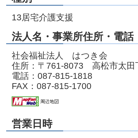
13居宅介護支援
法人名・事業所住所・電話・
社会福祉法人 はつき会
住所：〒761-8073 高松市太田
電話：087-815-1818
FAX：087-815-1700
営業日時