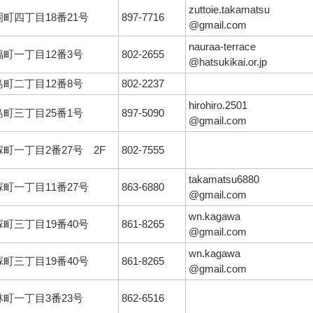
zuttoie.takamatsu
岡町四丁目18番21号
897-7716
@gmail.com
nauraa-terrace
福町一丁目12番3号
802-2655
@hatsukikai.or.jp
島町二丁目12番8号
802-2237
hirohiro.2501
島町三丁目25番1号
897-5090
@gmail.com
塚町一丁目2番27号 2F
802-7555
takamatsu6880
塚町一丁目11番27号
863-6880
@gmail.com
wn.kagawa
塚町三丁目19番40号
861-8265
@gmail.com
wn.kagawa
塚町三丁目19番40号
861-8265
@gmail.com
林町一丁目3番23号
862-6516