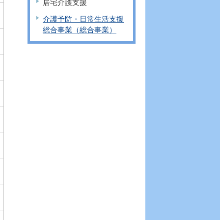
居宅介護支援
介護予防・日常生活支援
総合事業（総合事業）