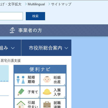
上げ・文字拡大
Multilingual
サイトマップ
居宅介護支援