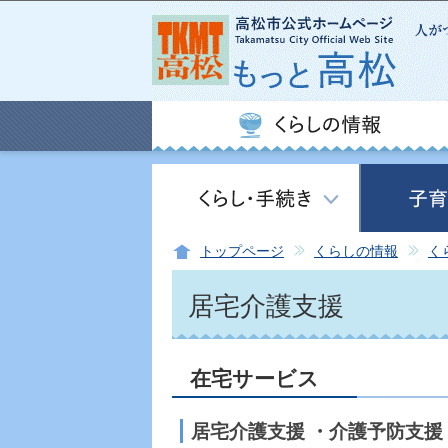
トップページ
くらしの情報
く
居宅介護支援
在宅サービス
居宅介護支援 ・介護予防支援