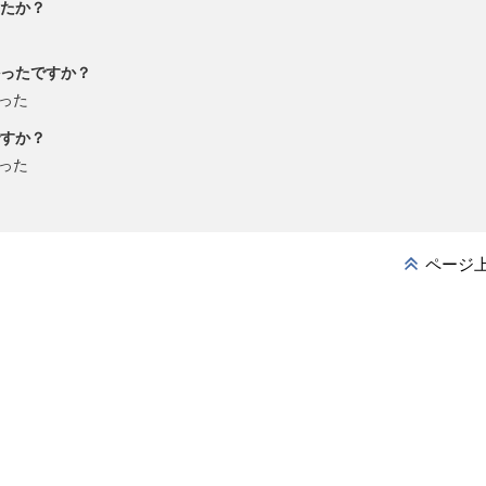
たか？
ったですか？
った
すか？
った
ページ