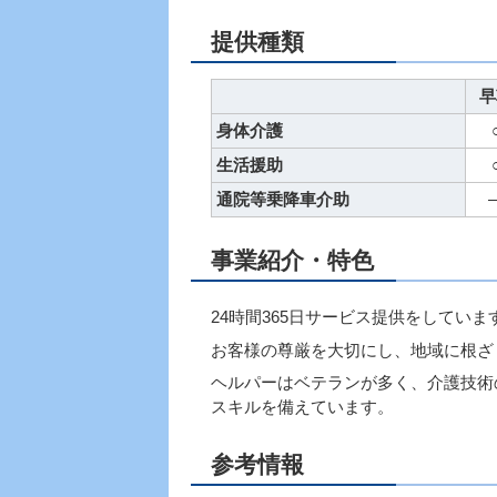
提供種類
早
身体介護
生活援助
通院等乗降車介助
事業紹介・特色
24時間365日サービス提供をしていま
お客様の尊厳を大切にし、地域に根ざ
ヘルパーはベテランが多く、介護技術
スキルを備えています。
参考情報