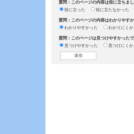
質問：このページの内容は役に立ちまし
役に立った
役に立たなかった
質問：このページの内容はわかりやすか
わかりやすかった
わかりにくか
質問：このページは見つけやすかったで
見つけやすかった
見つけにくか