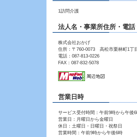
1訪問介護
法人名・事業所住所・電話・
株式会社おかげ
住所：〒760-0073 高松市栗林町1丁目
電話：087-813-0226
FAX：087-832-5078
営業日時
サービス受付時間：午前9時から午後6
営業日：月曜日から金曜日
休日：土曜日・日曜日・祝祭日
営業時間：午前9時から午後6時