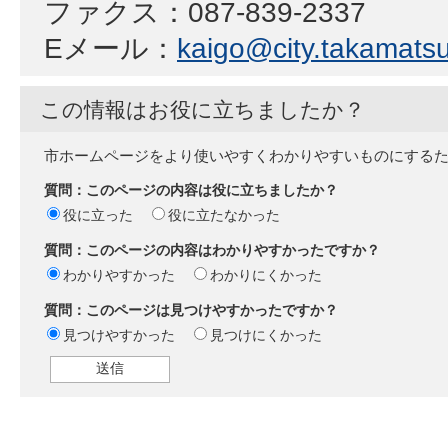
ファクス：087-839-2337
Eメール：
kaigo@city.takamatsu.
この情報はお役に立ちましたか？
市ホームページをより使いやすくわかりやすいものにする
質問：このページの内容は役に立ちましたか？
役に立った
役に立たなかった
質問：このページの内容はわかりやすかったですか？
わかりやすかった
わかりにくかった
質問：このページは見つけやすかったですか？
見つけやすかった
見つけにくかった