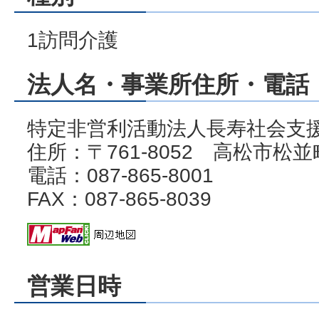
1訪問介護
法人名・事業所住所・電話・
特定非営利活動法人長寿社会支
住所：〒761-8052 高松市松並
電話：087-865-8001
FAX：087-865-8039
営業日時