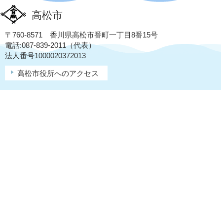
高松市
〒760-8571 香川県高松市番町一丁目8番15号
電話:087-839-2011（代表）
法人番号1000020372013
高松市役所へのアクセス