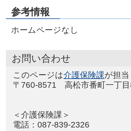
参考情報
ホームページなし
お問い合わせ
このページは
介護保険課
が担当
〒760-8571 高松市番町一丁
＜介護保険課＞
電話：087-839-2326