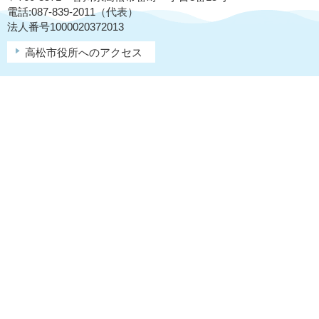
電話:087-839-2011（代表）
法人番号1000020372013
高松市役所へのアクセス