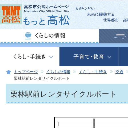
この
トップページ
くらしの情報
くらし・手続き
交通
栗林駅前レンタサイクルポート
栗林駅前レンタサイクルポート