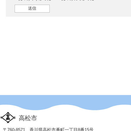
高松市
〒760-8571 香川県高松市番町一丁目8番15号