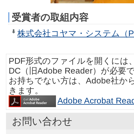
受賞者の取組内容
株式会社コヤマ・システム（PD
PDF形式のファイルを開くには、Adobe
DC（旧Adobe Reader）が必要
お持ちでない方は、Adobe社
きます。
Adobe Acrobat
お問い合わせ