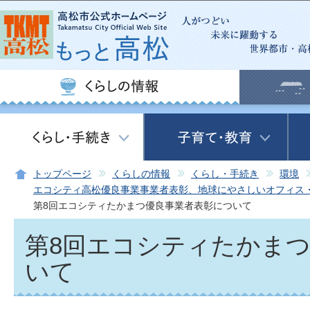
この
トップページ
くらしの情報
くらし・手続き
環境
エコシティ高松優良事業事業者表彰、地球にやさしいオフィス
第8回エコシティたかまつ優良事業者表彰について
第8回エコシティたかま
いて