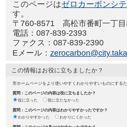
このページは
ゼロカーボンシテ
す。
〒760-8571 高松市番町一丁目
電話：087-839-2393
ファクス：087-839-2390
Eメール：
zerocarbon@city.taka
この情報はお役に立ちましたか？
市ホームページをより使いやすくわかりやすいものにする
質問：このページの内容は役に立ちましたか？
役に立った
役に立たなかった
質問：このページの内容はわかりやすかったですか？
わかりやすかった
わかりにくかった