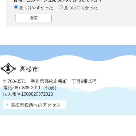
質問：このページは見つけやすかったですか？
見つけやすかった
見つけにくかった
高松市
〒760-8571 香川県高松市番町一丁目8番15号
電話:087-839-2011（代表）
法人番号1000020372013
高松市役所へのアクセス