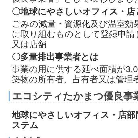
〇地球にやさしいオフィス・店
ごみの減量・資源化及び温室効
に取り組むものとして登録申請
又は店舗
〇多量排出事業者とは
事業の用に供する延べ面積が3,
築物の所有者、占有者又は管理
エコシティたかまつ優良事
地球にやさしいオフィス・店部
ステム