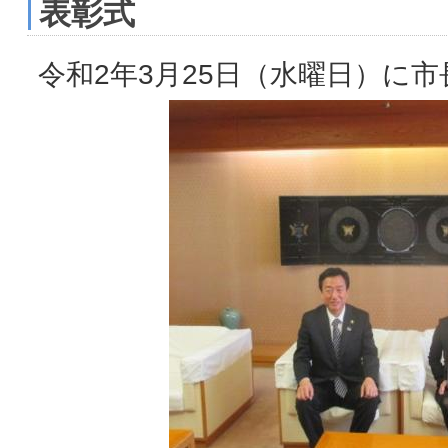
表彰式
令和2年3月25日（水曜日）に