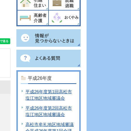
平成26年度
平成26年度第1回高松市
塩江地区地域審議会
平成26年度第2回高松市
塩江地区地域審議会
高松市牟礼地区地域審議
会平成26年度第1回会議