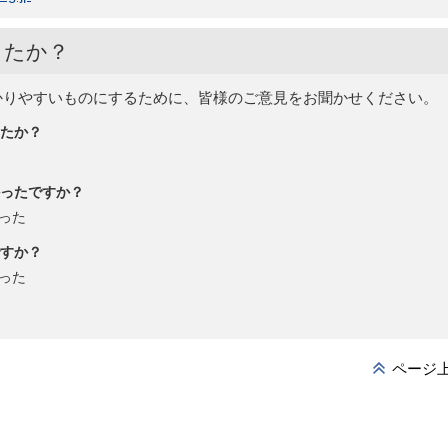
したか？
かりやすいものにするために、皆様のご意見をお聞かせください。
たか？
ったですか？
った
すか？
った
ページ