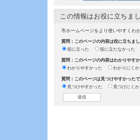
この情報はお役に立ちま
市ホームページをより使いやすくわ
質問：このページの内容は役に立ちまし
役に立った
役に立たなかった
質問：このページの内容はわかりやすか
わかりやすかった
わかりにくか
質問：このページは見つけやすかったで
見つけやすかった
見つけにくか