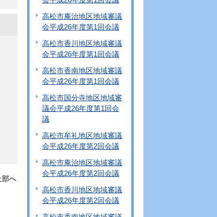
高松市庵治地区地域審議
会平成26年度第1回会議
高松市香川地区地域審議
会平成26年度第1回会議
高松市香南地区地域審議
会平成26年度第1回会議
高松市国分寺地区地域審
議会平成26年度第1回会
議
高松市牟礼地区地域審議
会平成26年度第2回会議
高松市庵治地区地域審議
会平成26年度第2回会議
上部へ
高松市香川地区地域審議
会平成26年度第2回会議
高松市香南地区地域審議