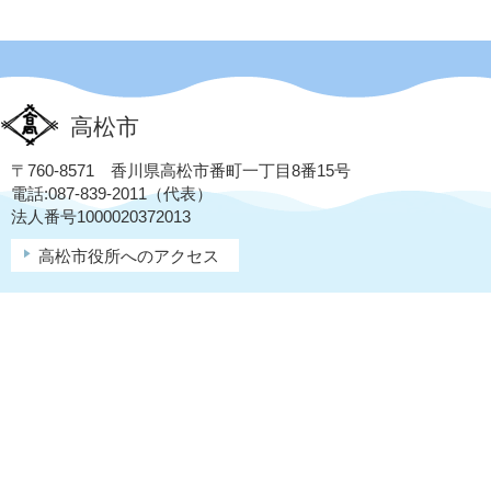
高松市
〒760-8571 香川県高松市番町一丁目8番15号
電話:087-839-2011（代表）
法人番号1000020372013
高松市役所へのアクセス