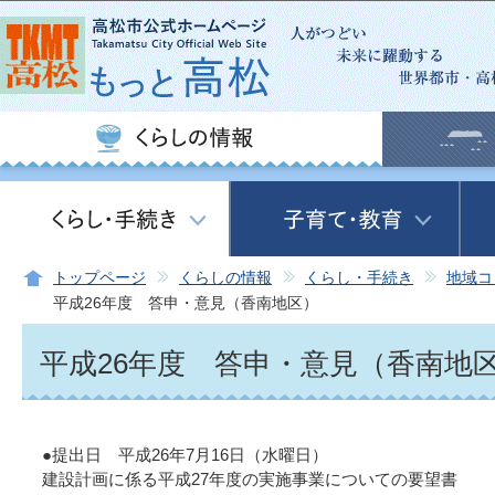
この
トップページ
くらしの情報
くらし・手続き
地域コ
平成26年度 答申・意見（香南地区）
平成26年度 答申・意見（香南地
●提出日 平成26年7月16日（水曜日）
建設計画に係る平成27年度の実施事業についての要望書