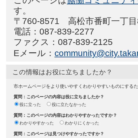
このページは
協働コミュニティ
す。
〒760-8571 高松市番町一丁
電話：087-839-2277
ファクス：087-839-2125
Eメール：
community@city.takam
この情報はお役に立ちましたか？
市ホームページをより使いやすくわかりやすいものにする
質問：このページの内容は役に立ちましたか？
役に立った
役に立たなかった
質問：このページの内容はわかりやすかったですか？
わかりやすかった
わかりにくかった
質問：このページは見つけやすかったですか？