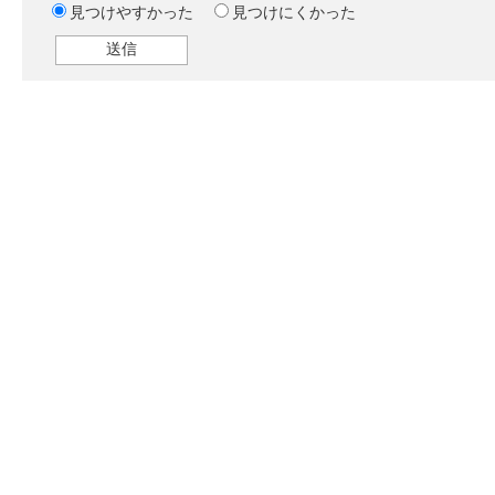
見つけやすかった
見つけにくかった