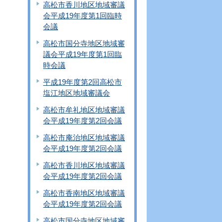
高松市香川地区地域審議
会平成19年度第1回臨時
会議
高松市国分寺地区地域審
議会平成19年度第1回臨
時会議
平成19年度第2回高松市
塩江地区地域審議会
高松市牟礼地区地域審議
会平成19年度第2回会議
高松市庵治地区地域審議
会平成19年度第2回会議
高松市香川地区地域審議
会平成19年度第2回会議
高松市香南地区地域審議
会平成19年度第2回会議
高松市国分寺地区地域審