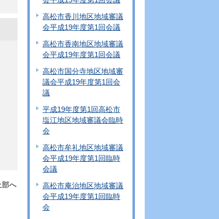
高松市香川地区地域審議
会平成19年度第1回会議
高松市香南地区地域審議
会平成19年度第1回会議
高松市国分寺地区地域審
議会平成19年度第1回会
議
平成19年度第1回高松市
塩江地区地域審議会臨時
会
高松市牟礼地区地域審議
会平成19年度第1回臨時
会議
上部へ
高松市庵治地区地域審議
会平成19年度第1回臨時
会