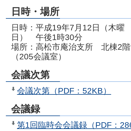
日時・場所
日時：平成19年7月12日（木曜
日） 午後1時30分
場所：高松市庵治支所 北棟2階
（205会議室）
会議次第
会議次第（PDF：52KB）
会議録
第1回臨時会会議録（PDF：28