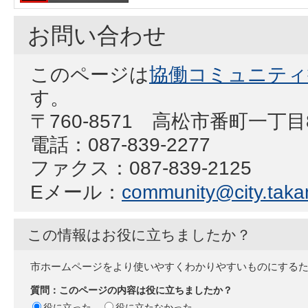
お問い合わせ
このページは
協働コミュニティ
す。
〒760-8571 高松市番町一丁
電話：087-839-2277
ファクス：087-839-2125
Eメール：
community@city.takam
この情報はお役に立ちましたか？
市ホームページをより使いやすくわかりやすいものにする
質問：このページの内容は役に立ちましたか？
役に立った
役に立たなかった