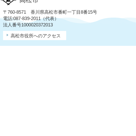
〒760-8571 香川県高松市番町一丁目8番15号
電話:087-839-2011（代表）
法人番号1000020372013
高松市役所へのアクセス