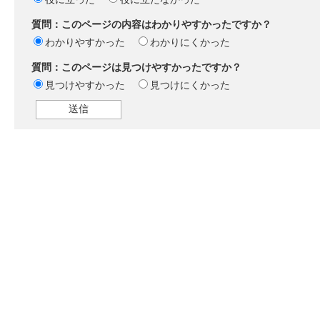
質問：このページの内容はわかりやすかったですか？
わかりやすかった
わかりにくかった
質問：このページは見つけやすかったですか？
見つけやすかった
見つけにくかった