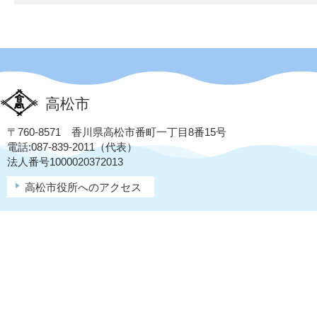
高松市
〒760-8571 香川県高松市番町一丁目8番15号
電話:087-839-2011（代表）
法人番号1000020372013
高松市役所へのアクセス