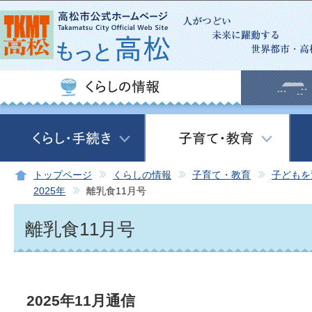
この
トップページ
くらしの情報
子育て・教育
子どもを
2025年
離乳食11月号
離乳食11月号
2025年11月通信