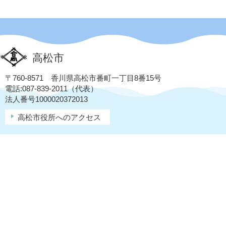
高松市
〒760-8571 香川県高松市番町一丁目8番15号
電話:087-839-2011（代表）
法人番号1000020372013
高松市役所へのアクセス