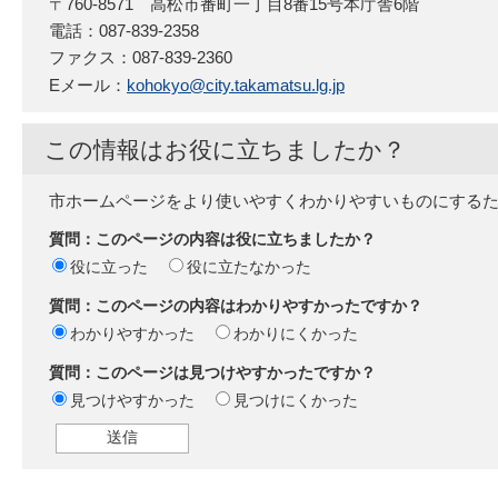
〒760-8571 高松市番町一丁目8番15号本庁舎6階
電話：087-839-2358
ファクス：087-839-2360
Eメール：
kohokyo@city.takamatsu.lg.jp
この情報はお役に立ちましたか？
市ホームページをより使いやすくわかりやすいものにする
質問：このページの内容は役に立ちましたか？
役に立った
役に立たなかった
質問：このページの内容はわかりやすかったですか？
わかりやすかった
わかりにくかった
質問：このページは見つけやすかったですか？
見つけやすかった
見つけにくかった