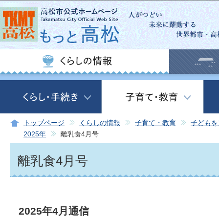
この
トップページ
くらしの情報
子育て・教育
子どもを
2025年
離乳食4月号
離乳食4月号
2025年4月通信