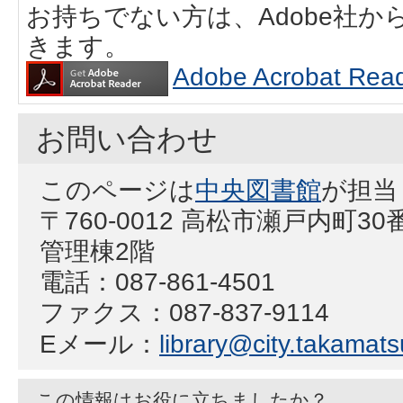
お持ちでない方は、Adobe社
きます。
Adobe Acrobat
お問い合わせ
このページは
中央図書館
が担当
〒760-0012 高松市瀬戸内町
管理棟2階
電話：087-861-4501
ファクス：087-837-9114
Eメール：
library@city.takamatsu
この情報はお役に立ちましたか？