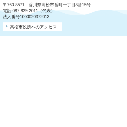
〒760-8571 香川県高松市番町一丁目8番15号
電話:087-839-2011（代表）
法人番号1000020372013
高松市役所へのアクセス