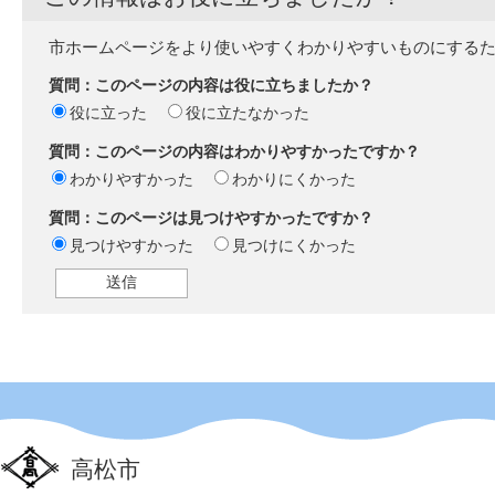
市ホームページをより使いやすくわかりやすいものにする
質問：このページの内容は役に立ちましたか？
役に立った
役に立たなかった
質問：このページの内容はわかりやすかったですか？
わかりやすかった
わかりにくかった
質問：このページは見つけやすかったですか？
見つけやすかった
見つけにくかった
高松市