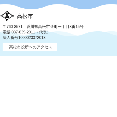
高松市
〒760-8571 香川県高松市番町一丁目8番15号
電話:087-839-2011（代表）
法人番号1000020372013
高松市役所へのアクセス