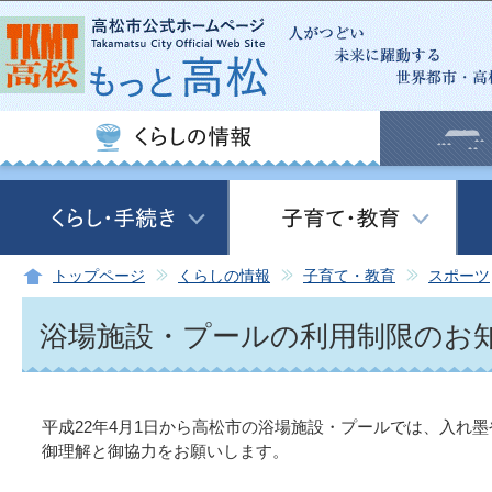
この
トップページ
くらしの情報
子育て・教育
スポーツ
浴場施設・プールの利用制限のお
平成22年4月1日から高松市の浴場施設・プールでは、入れ
御理解と御協力をお願いします。