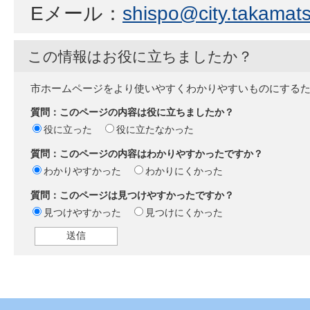
Eメール：
shispo@city.takamats
この情報はお役に立ちましたか？
市ホームページをより使いやすくわかりやすいものにする
質問：このページの内容は役に立ちましたか？
役に立った
役に立たなかった
質問：このページの内容はわかりやすかったですか？
わかりやすかった
わかりにくかった
質問：このページは見つけやすかったですか？
見つけやすかった
見つけにくかった