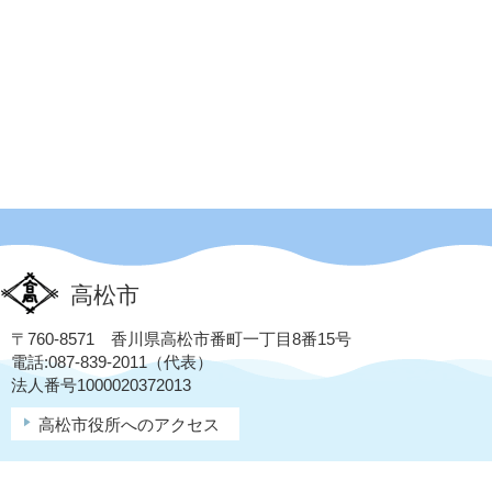
高松市
〒760-8571 香川県高松市番町一丁目8番15号
電話:087-839-2011（代表）
法人番号1000020372013
高松市役所へのアクセス