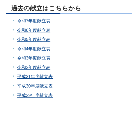
過去の献立はこちらから
令和7年度献立表
令和6年度献立表
令和5年度献立表
令和4年度献立表
令和3年度献立表
令和2年度献立表
平成31年度献立表
平成30年度献立表
平成29年度献立表