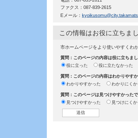
ファクス：087-839-2615
Eメール：
kyoikusomu@city.takamatsu
この情報はお役に立ちま
市ホームページをより使いやすくわ
質問：このページの内容は役に立ちまし
役に立った
役に立たなかった
質問：このページの内容はわかりやすか
わかりやすかった
わかりにくか
質問：このページは見つけやすかったで
見つけやすかった
見つけにくか