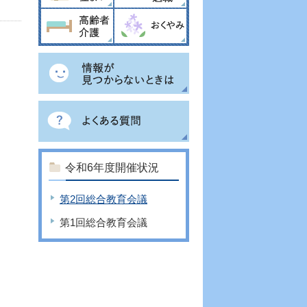
令和6年度開催状況
第2回総合教育会議
第1回総合教育会議