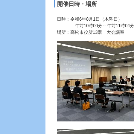
開催日時・場所
日時：令和6年8月1日（木曜日）
午前10時00分～午前11時04
場所：高松市役所13階 大会議室