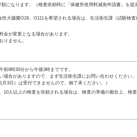
半額になります。（検査依頼時に「保健所使用料減免申請書」を提
性大腸菌O26、O111を希望される場合は、生活衛生課（試験検査
料金が変更となる場合があります。
おりません。
午前8時30分から午後3時までです。
い場合がありますので、まず生活衛生課にお問い合わせください。
ら1月3日）は受付できませんので、御了承ください。）
、10人以上の検査を依頼される場合は、検査の準備の都合上、検