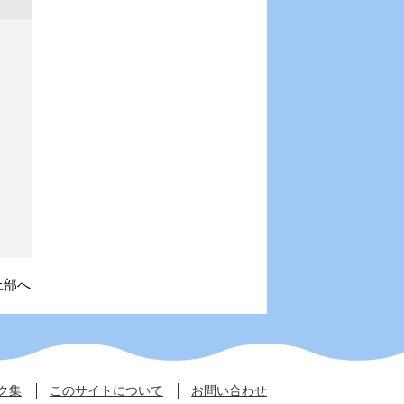
上部へ
ク集
このサイトについて
お問い合わせ