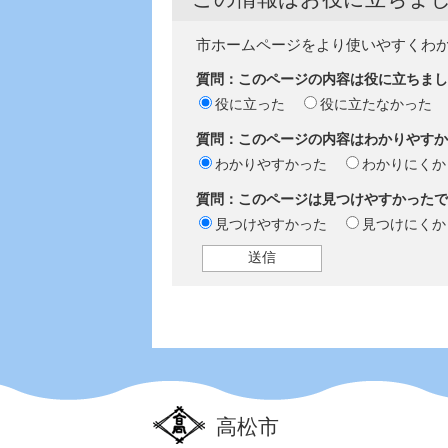
市ホームページをより使いやすくわ
質問：このページの内容は役に立ちまし
役に立った
役に立たなかった
質問：このページの内容はわかりやすか
わかりやすかった
わかりにくか
質問：このページは見つけやすかったで
見つけやすかった
見つけにくか
高松市