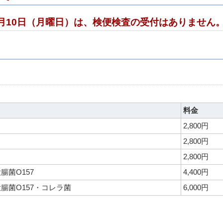
月10日（月曜日）は、検便検査の受付はありません
料金
2,800円
2,800円
2,800円
菌O157
4,400円
腸菌O157・コレラ菌
6,000円