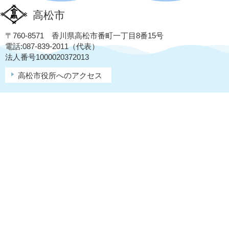
高松市
〒760-8571 香川県高松市番町一丁目8番15号
電話:087-839-2011（代表）
法人番号1000020372013
高松市役所へのアクセス