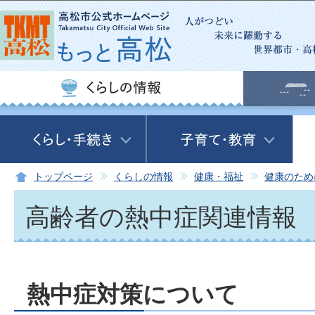
この
トップページ
くらしの情報
健康・福祉
健康のため
高齢者の熱中症関連情報
熱中症対策について