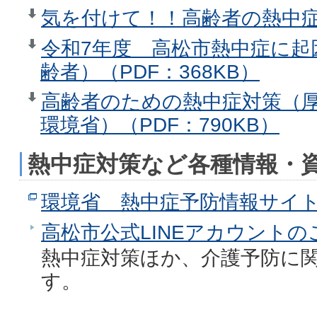
気を付けて！！高齢者の熱中症（
令和7年度 高松市熱中症に起
齢者）（PDF：368KB）
高齢者のための熱中症対策（
環境省）（PDF：790KB）
熱中症対策など各種情報・
環境省 熱中症予防情報サイ
高松市公式LINEアカウントの
熱中症対策ほか、介護予防に
す。