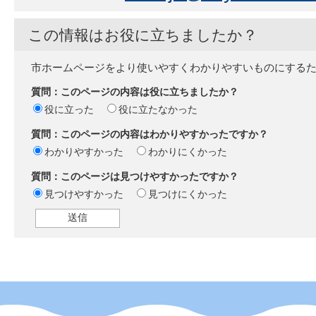
この情報はお役に立ちましたか？
市ホームページをより使いやすくわかりやすいものにする
質問：このページの内容は役に立ちましたか？
役に立った
役に立たなかった
質問：このページの内容はわかりやすかったですか？
わかりやすかった
わかりにくかった
質問：このページは見つけやすかったですか？
見つけやすかった
見つけにくかった