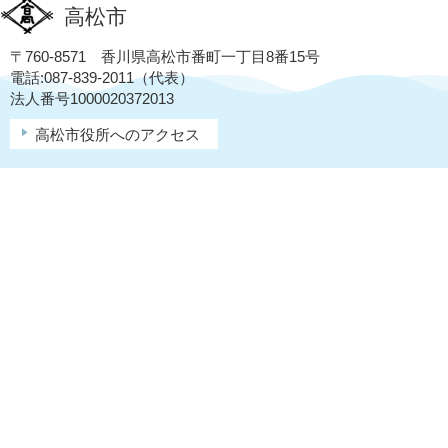
高松市
〒760-8571 香川県高松市番町一丁目8番15号
電話:087-839-2011（代表）
法人番号1000020372013
高松市役所へのアクセス