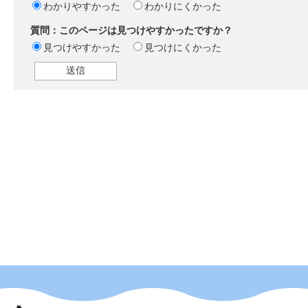
わかりやすかった
わかりにくかった
質問：このページは見つけやすかったですか？
見つけやすかった
見つけにくかった