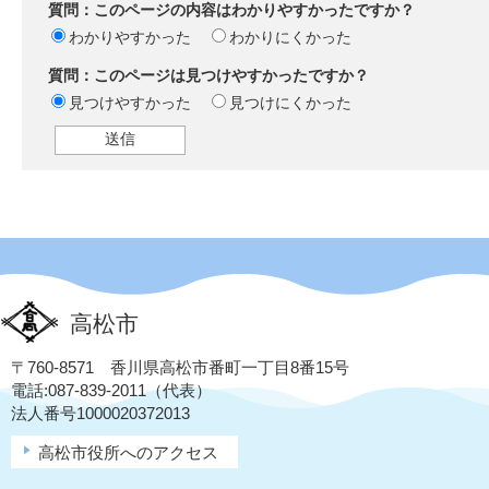
質問：このページの内容はわかりやすかったですか？
わかりやすかった
わかりにくかった
質問：このページは見つけやすかったですか？
見つけやすかった
見つけにくかった
高松市
〒760-8571 香川県高松市番町一丁目8番15号
電話:087-839-2011（代表）
法人番号1000020372013
高松市役所へのアクセス