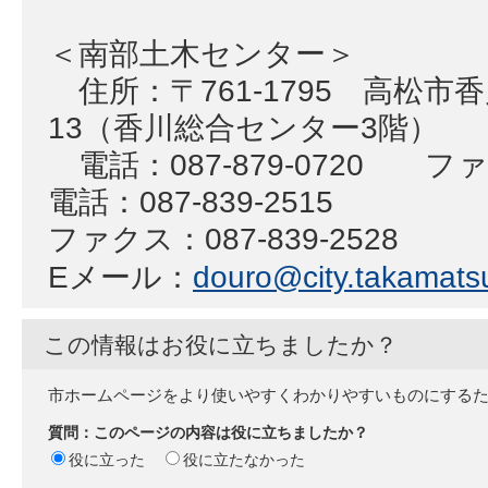
＜南部土木センター＞
住所：〒761-1795 高松市香
13（香川総合センター3階）
電話：087-879-0720 ファク
電話：087-839-2515
ファクス：087-839-2528
Eメール：
douro@city.takamatsu
この情報はお役に立ちましたか？
市ホームページをより使いやすくわかりやすいものにする
質問：このページの内容は役に立ちましたか？
役に立った
役に立たなかった