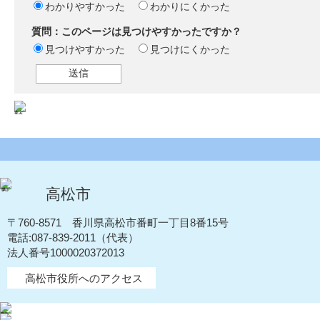
わかりやすかった
わかりにくかった
質問：このページは見つけやすかったですか？
見つけやすかった
見つけにくかった
高松市
〒760-8571 香川県高松市番町一丁目8番15号
電話:087-839-2011（代表）
法人番号1000020372013
高松市役所へのアクセス