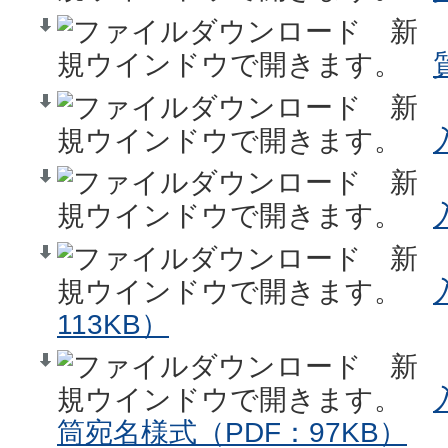
113KB）
筒宛名様式（PDF：97KB）