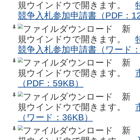
競争入札参加申請書（PDF：12
競争入札参加申請書（ワード：3
（PDF：59KB）
（ワード：36KB）