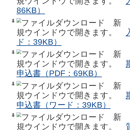
86KB）
ド：39KB）
申込書（PDF：69KB）
申込書（ワード：39KB）