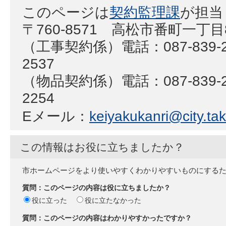
このページは
契約監理課
が担当
〒760-8571 高松市番町一丁目
（工事契約係）電話：087-839-25
2537
（物品契約係）電話：087-839-22
2254
Eメール：
keiyakukanri@city.tak
この情報はお役に立ちましたか？
市ホームページをより使いやすくわかりやすいものにする
質問：このページの内容は役に立ちましたか？
役に立った
役に立たなかった
質問：このページの内容はわかりやすかったですか？