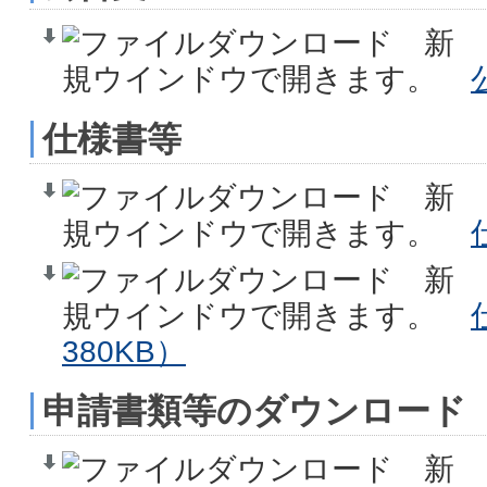
仕様書等
380KB）
申請書類等のダウンロード