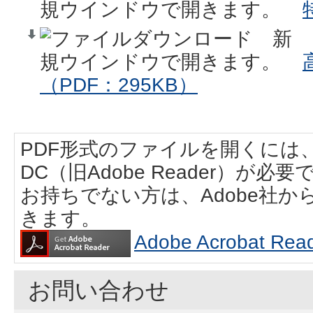
（PDF：295KB）
PDF形式のファイルを開くには、Adobe
DC（旧Adobe Reader）が必要
お持ちでない方は、Adobe社
きます。
Adobe Acrobat
お問い合わせ