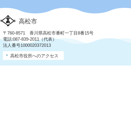
高松市
〒760-8571 香川県高松市番町一丁目8番15号
電話:087-839-2011（代表）
法人番号1000020372013
高松市役所へのアクセス