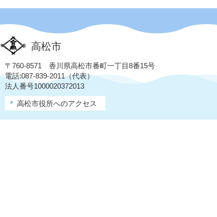
高松市
〒760-8571 香川県高松市番町一丁目8番15号
電話:087-839-2011（代表）
法人番号1000020372013
高松市役所へのアクセス