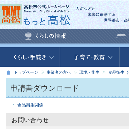
この
トップページ
事業者の方へ
環境・衛生
食品衛生（
申請書ダウンロード
食品衛生関係
お問い合わせ