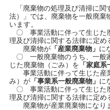
「廃棄物の処理及び清掃に関
法）」では、廃棄物を一般廃棄
います。
〇 事業活動に伴って生じた
理及び清掃に関する法律に定める
廃棄物が
「産業廃棄物」
に
〇 一般廃棄物のうち、一般
じた廃棄物（ごみ）を
「家庭系
事業活動に伴って生じた産業
み）が
「事業系一般廃棄物」
に
〇 事業活動に伴って生じた
理及び清掃に関する法律に定める
廃棄物が産業廃棄物になり