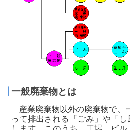
一般廃棄物とは
産業廃棄物以外の廃棄物で、一
って排出される「ごみ」や「し
します。このうち、工場、ビル