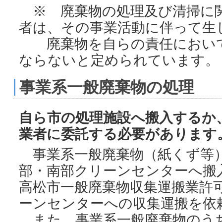
※ 廃棄物の処理及び清掃に
者は、その事業活動に伴って生
廃棄物を自らの責任において
ならないと定められています。
事業系一般廃棄物の処理
自ら市の処理施設へ搬入するか
業者に委託する必要があります
事業系一般廃棄物（紙くず等
部・南部クリーンセンターへ搬
高松市一般廃棄物収集運搬業許
ーンセンターへの収集運搬を依
また、事業系一般廃棄物のう