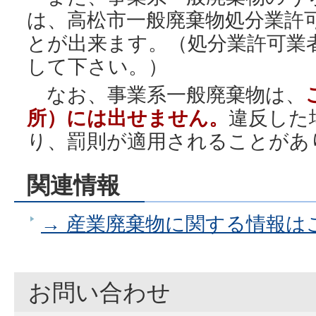
は、高松市一般廃棄物処分業許
とが出来ます。（処分業許可業
して下さい。）
なお、事業系一般廃棄物は、
所）には出せません。
違反した
り、罰則が適用されることがあ
関連情報
→ 産業廃棄物に関する情報は
お問い合わせ