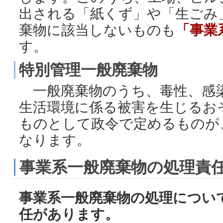
出される「紙くず」や「生ごみ
棄物に該当しないものも
「事業
す。
特別管理一般廃棄物
一般廃棄物のうち、毒性、感
生活環境に係る被害を生じるお
ものとして政令で定めるものが
なります。
事業系一般廃棄物の処理責
事業系一般廃棄物の処理につい
任があります。