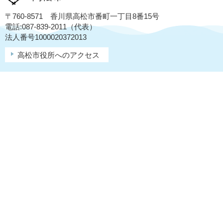
〒760-8571 香川県高松市番町一丁目8番15号
電話:087-839-2011（代表）
法人番号1000020372013
高松市役所へのアクセス