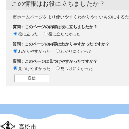
この情報はお役に立ちましたか？
市ホームページをより使いやすくわかりやすいものにする
質問：このページの内容は役に立ちましたか？
役に立った
役に立たなかった
質問：このページの内容はわかりやすかったですか？
わかりやすかった
わかりにくかった
質問：このページは見つけやすかったですか？
見つけやすかった
見つけにくかった
高松市