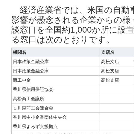
経済産業省では、米国の自動
影響が懸念される企業からの様
談窓口を全国約1,000か所に
る窓口は次のとおりです。
機関名
支店名
日本政策金融公庫
高松支店
日本政策金融公庫
高松支店
商工中金
高松支店
香川県信用保証協会
高松商工会議所
香川県商工会連合会
香川県中小企業団体中央会
香川県よろず支援拠点