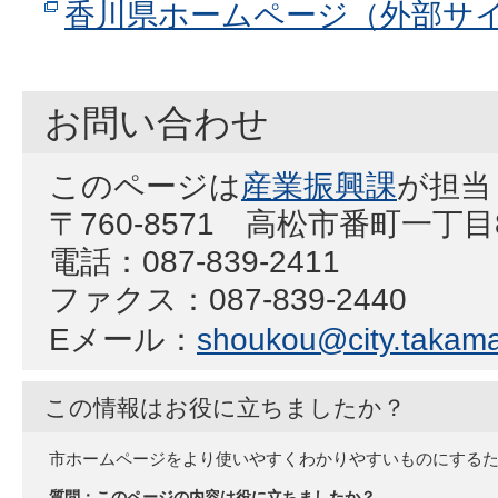
香川県ホームページ（外部サ
お問い合わせ
このページは
産業振興課
が担当
〒760-8571 高松市番町一丁
電話：087-839-2411
ファクス：087-839-2440
Eメール：
shoukou@city.takamat
この情報はお役に立ちましたか？
市ホームページをより使いやすくわかりやすいものにする
質問：このページの内容は役に立ちましたか？