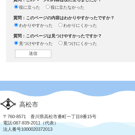
役に立った
役に立たなかった
質問：このページの内容はわかりやすかったですか？
わかりやすかった
わかりにくかった
質問：このページは見つけやすかったですか？
見つけやすかった
見つけにくかった
高松市
〒760-8571 香川県高松市番町一丁目8番15号
電話:087-839-2011（代表）
法人番号1000020372013