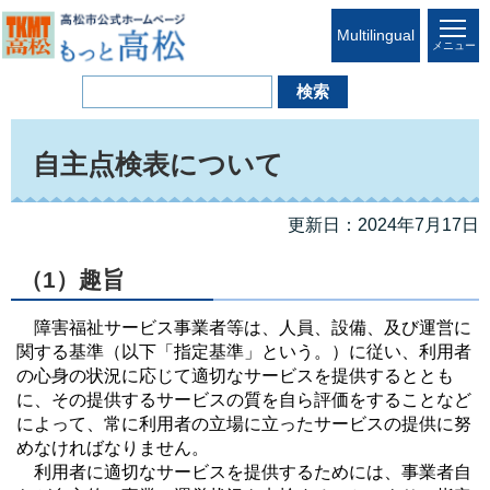
Multilingual
メニュー
自主点検表について
更新日：2024年7月17日
（1）趣旨
障害福祉サービス事業者等は、人員、設備、及び運営に
関する基準（以下「指定基準」という。）に従い、利用者
の心身の状況に応じて適切なサービスを提供するととも
に、その提供するサービスの質を自ら評価をすることなど
によって、常に利用者の立場に立ったサービスの提供に努
めなければなりません。
利用者に適切なサービスを提供するためには、事業者自