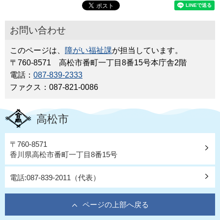
お問い合わせ
このページは、
障がい福祉課
が担当しています。
〒760-8571 高松市番町一丁目8番15号本庁舎2階
電話：
087-839-2333
ファクス：087-821-0086
高松市
〒760-8571
香川県高松市番町一丁目8番15号
電話:087-839-2011（代表）
ページの上部へ戻る