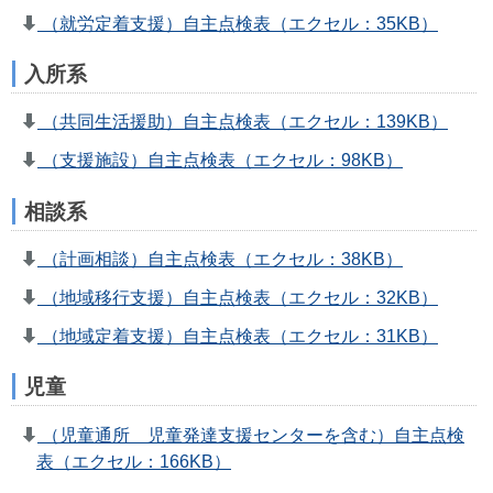
（就労定着支援）自主点検表（エクセル：35KB）
入所系
（共同生活援助）自主点検表（エクセル：139KB）
（支援施設）自主点検表（エクセル：98KB）
相談系
（計画相談）自主点検表（エクセル：38KB）
（地域移行支援）自主点検表（エクセル：32KB）
（地域定着支援）自主点検表（エクセル：31KB）
児童
（児童通所 児童発達支援センターを含む）自主点検
表（エクセル：166KB）