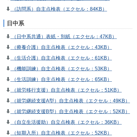
（訪問系）自主点検表（エクセル：84KB）
日中系
（日中系共通）表紙・別紙（エクセル：47KB）
（療養介護）自主点検表（エクセル：43KB）
（生活介護）自主点検表（エクセル：61KB）
（機能訓練）自主点検表（エクセル：53KB）
（生活訓練）自主点検表（エクセル：65KB）
（就労移行支援）自主点検表（エクセル：51KB）
（就労継続支援A型）自主点検表（エクセル：49KB）
（就労継続支援B型）自主点検表（エクセル：52KB）
（自立生活援助）自立点検表（エクセル：36KB）
（短期入所）自主点検表（エクセル：52KB）