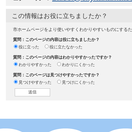
この情報はお役に立ちましたか？
市ホームページをより使いやすくわかりやすいものにする
質問：このページの内容は役に立ちましたか？
役に立った
役に立たなかった
質問：このページの内容はわかりやすかったですか？
わかりやすかった
わかりにくかった
質問：このページは見つけやすかったですか？
見つけやすかった
見つけにくかった