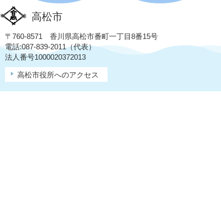
高松市
〒760-8571 香川県高松市番町一丁目8番15号
電話:087-839-2011（代表）
法人番号1000020372013
高松市役所へのアクセス