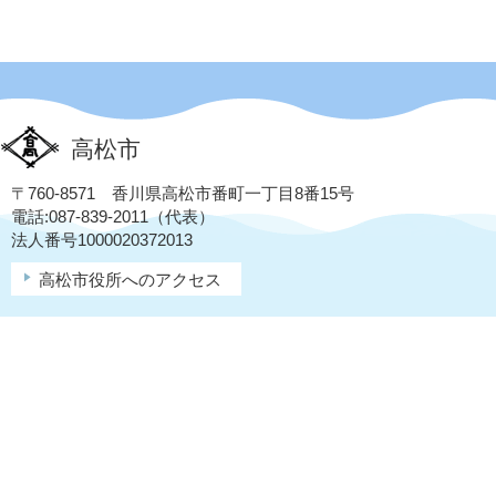
高松市
〒760-8571 香川県高松市番町一丁目8番15号
電話:087-839-2011（代表）
法人番号1000020372013
高松市役所へのアクセス