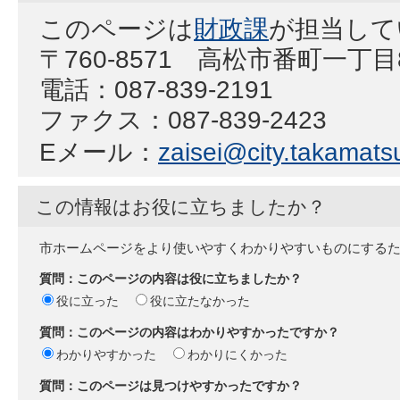
このページは
財政課
が担当して
〒760-8571 高松市番町一丁
電話：087-839-2191
ファクス：087-839-2423
Eメール：
zaisei@city.takamatsu
この情報はお役に立ちましたか？
市ホームページをより使いやすくわかりやすいものにする
質問：このページの内容は役に立ちましたか？
役に立った
役に立たなかった
質問：このページの内容はわかりやすかったですか？
わかりやすかった
わかりにくかった
質問：このページは見つけやすかったですか？