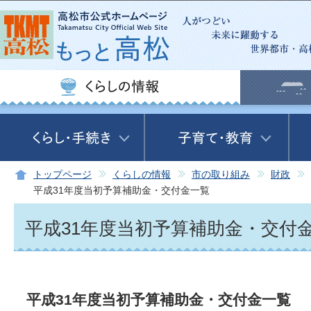
この
トップページ
くらしの情報
市の取り組み
財政
平成31年度当初予算補助金・交付金一覧
平成31年度当初予算補助金・交付
平成31年度当初予算補助金・交付金一覧