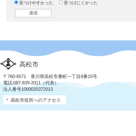
見つけやすかった
見つけにくかった
高松市
〒760-8571 香川県高松市番町一丁目8番15号
電話:087-839-2011（代表）
法人番号1000020372013
高松市役所へのアクセス