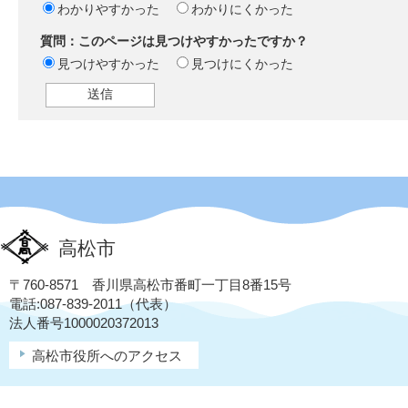
わかりやすかった
わかりにくかった
質問：このページは見つけやすかったですか？
見つけやすかった
見つけにくかった
高松市
〒760-8571 香川県高松市番町一丁目8番15号
電話:087-839-2011（代表）
法人番号1000020372013
高松市役所へのアクセス