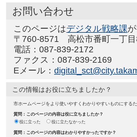
お問い合わせ
このページは
デジタル戦略課
が
〒760-8571 高松市番町一丁
電話：087-839-2172
ファクス：087-839-2169
Eメール：
digital_sct@city.takam
この情報はお役に立ちましたか？
市ホームページをより使いやすくわかりやすいものにする
質問：このページの内容は役に立ちましたか？
役に立った
役に立たなかった
質問：このページの内容はわかりやすかったですか？