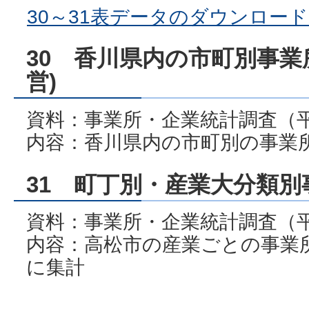
30～31表データのダウンロード(エ
30 香川県内の市町別事業
営)
資料：事業所・企業統計調査（平成
内容：香川県内の市町別の事業
31 町丁別・産業大分類
資料：事業所・企業統計調査（平成
内容：高松市の産業ごとの事業
に集計