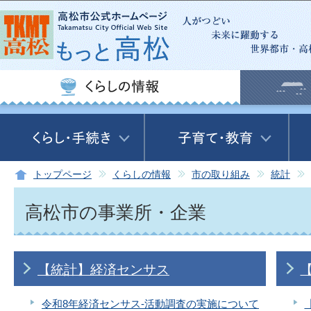
この
トップページ
くらしの情報
市の取り組み
統計
高松市の事業所・企業
【統計】経済センサス
令和8年経済センサス‐活動調査の実施について