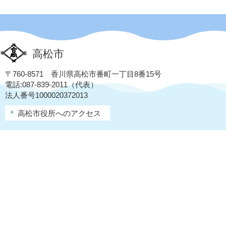
高松市
〒760-8571 香川県高松市番町一丁目8番15号
電話:087-839-2011（代表）
法人番号1000020372013
高松市役所へのアクセス