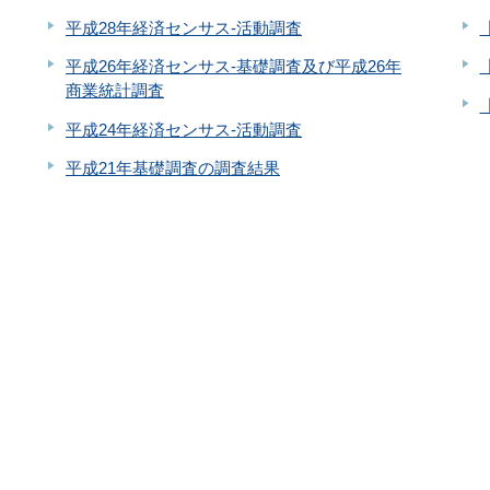
平成28年経済センサス‐活動調査
平成26年経済センサス-基礎調査及び平成26年
商業統計調査
平成24年経済センサス-活動調査
平成21年基礎調査の調査結果