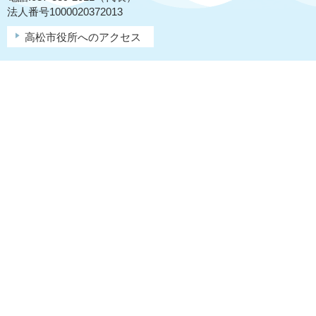
法人番号1000020372013
高松市役所へのアクセス