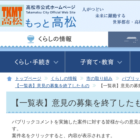
この
トップページ
くらしの情報
市の取り組み
パブリッ
【一覧表】意見の募集を終了したもの
【一覧表】意見の募
【一覧表】意見の募集を終了したも
パブリックコメントを実施した案件に対する皆様からの意見
す。
案件名をクリックすると、内容が表示されます。