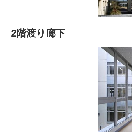
2階渡り廊下