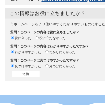
この情報はお役に立ちましたか？
市ホームページをより使いやすくわかりやすいものにする
質問：このページの内容は役に立ちましたか？
役に立った
役に立たなかった
質問：このページの内容はわかりやすかったですか？
わかりやすかった
わかりにくかった
質問：このページは見つけやすかったですか？
見つけやすかった
見つけにくかった