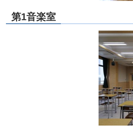
第1音楽室