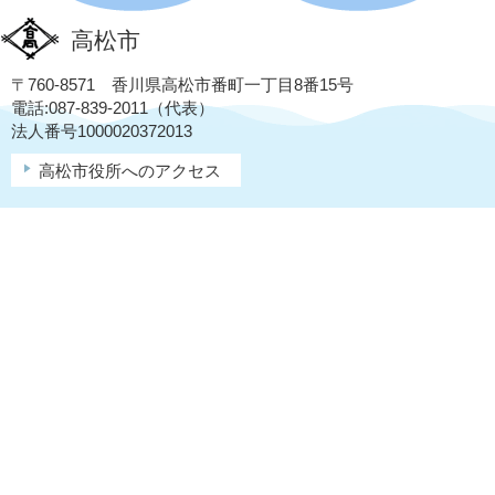
高松市
〒760-8571 香川県高松市番町一丁目8番15号
電話:087-839-2011（代表）
法人番号1000020372013
高松市役所へのアクセス