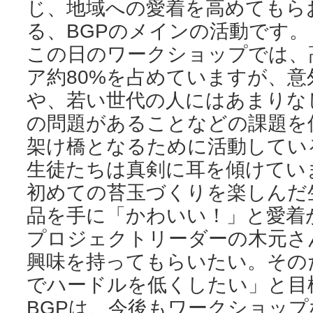
じ、地域への愛着を高めてもら
る、BGPのメインの活動です。
この日のワークショップでは、
ア約80%を占めていますが、
や、若い世代の人にはあまりな
の問題があることなどの課題を
架け橋となるために活動してい
生徒たちは真剣に耳を傾けてい
初めての苔玉づくりを楽しんだ
品を手に「かわいい！」と愛着
プロジェクトリーダーの木元さ
興味を持ってもらいたい。その
でハードルを低くしたい」と目
BGPは、今後もワークショッ