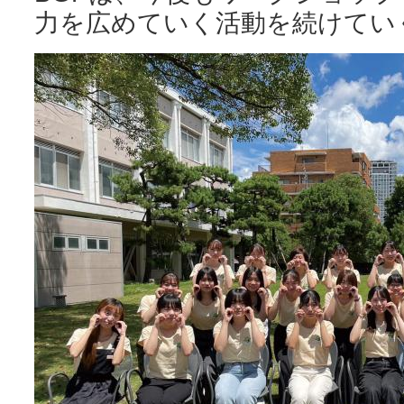
力を広めていく活動を続けてい