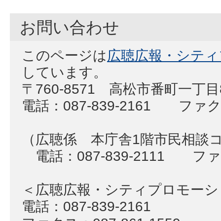
お問い合わせ
このページは
広聴広報・シティ
しています。
〒760-8571 高松市番町一丁
電話：087-839-2161 ファクス
（広聴係 本庁舎1階市民相談
電話：087-839-2111 ファク
＜広聴広報・シティプロモー
電話：087-839-2161