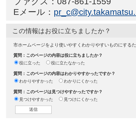
ファクス：087-861-1559
Eメール：
pr_c@city.takamatsu.l
この情報はお役に立ちましたか？
市ホームページをより使いやすくわかりやすいものにする
質問：このページの内容は役に立ちましたか？
役に立った
役に立たなかった
質問：このページの内容はわかりやすかったですか？
わかりやすかった
わかりにくかった
質問：このページは見つけやすかったですか？
見つけやすかった
見つけにくかった