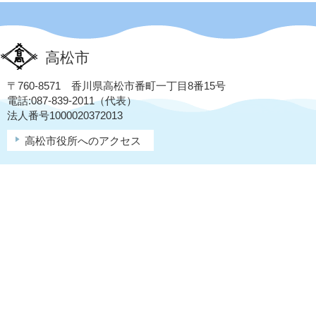
高松市
〒760-8571 香川県高松市番町一丁目8番15号
電話:087-839-2011（代表）
法人番号1000020372013
高松市役所へのアクセス