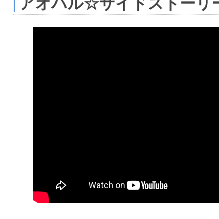
アオハル☆サイドストーリ