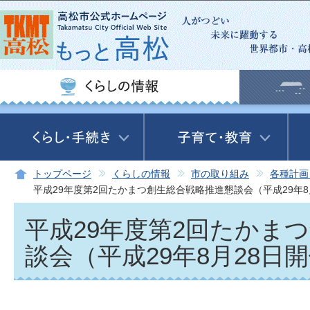
この
トップページ
くらしの情報
市の取り組み
各種計画
平成29年度第2回たかまつ創生総合戦略推進懇談会（平成29年8
平成29年度第2回たかま
談会（平成29年8月28日