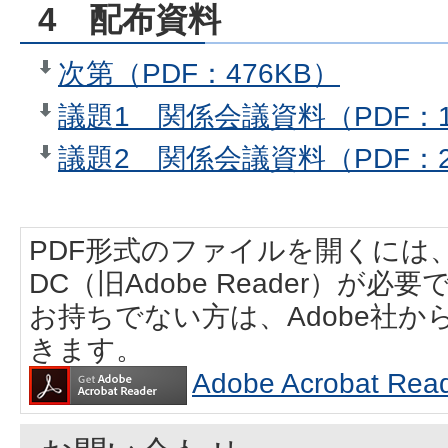
4 配布資料
次第（PDF：476KB）
議題1 関係会議資料（PDF：1,
議題2 関係会議資料（PDF：2,
PDF形式のファイルを開くには、Adobe
DC（旧Adobe Reader）が必要
お持ちでない方は、Adobe社
きます。
Adobe Acrobat