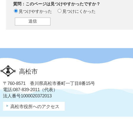
質問：このページは見つけやすかったですか？
見つけやすかった
見つけにくかった
高松市
〒760-8571 香川県高松市番町一丁目8番15号
電話:087-839-2011（代表）
法人番号1000020372013
高松市役所へのアクセス