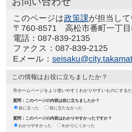
お問い合わせ
このページは
政策課
が担当して
〒760-8571 高松市番町一丁
電話：087-839-2135
ファクス：087-839-2125
Eメール：
seisaku@city.takamat
この情報はお役に立ちましたか？
市ホームページをより使いやすくわかりやすいものにする
質問：このページの内容は役に立ちましたか？
役に立った
役に立たなかった
質問：このページの内容はわかりやすかったですか？
わかりやすかった
わかりにくかった