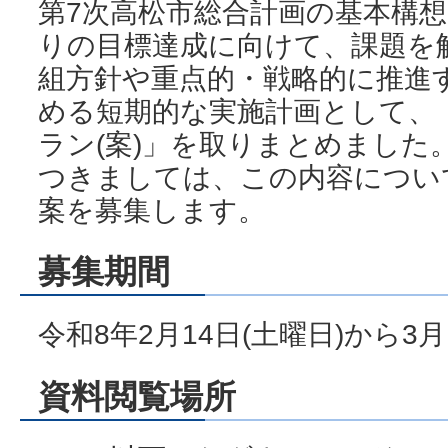
第7次高松市総合計画の基本構
りの目標達成に向けて、課題を
組方針や重点的・戦略的に推進
める短期的な実施計画として、
ラン(案)」を取りまとめました
つきましては、この内容につい
案を募集します。
募集期間
令和8年2月14日(土曜日)から3月
資料閲覧場所