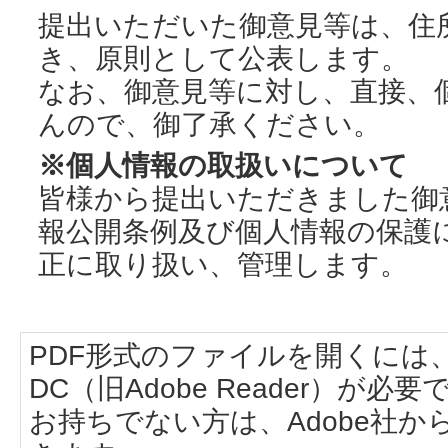
提出いただいた御意見等は、住
き、原則として公表します。
なお、御意見等に対し、直接、
んので、御了承ください。
※個人情報の取扱いについて
皆様から提出いただきました御
報公開条例及び個人情報の保護
正に取り扱い、管理します。
PDF形式のファイルを開くには、Adobe
DC（旧Adobe Reader）が必要
お持ちでない方は、Adobe社