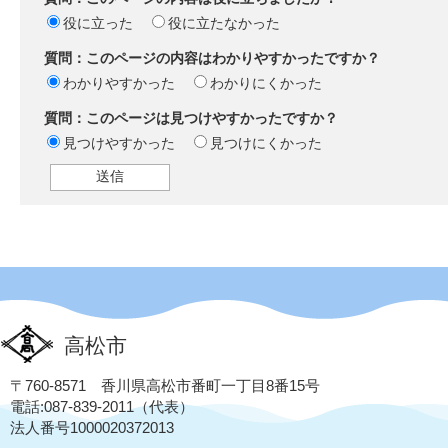
役に立った
役に立たなかった
質問：このページの内容はわかりやすかったですか？
わかりやすかった
わかりにくかった
質問：このページは見つけやすかったですか？
見つけやすかった
見つけにくかった
高松市
〒760-8571 香川県高松市番町一丁目8番15号
電話:087-839-2011（代表）
法人番号1000020372013