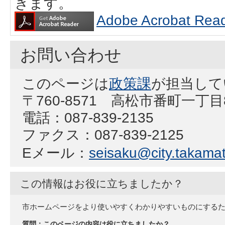
きます。
Adobe Acrobat
お問い合わせ
このページは
政策課
が担当して
〒760-8571 高松市番町一丁
電話：087-839-2135
ファクス：087-839-2125
Eメール：
seisaku@city.takamat
この情報はお役に立ちましたか？
市ホームページをより使いやすくわかりやすいものにする
質問：このページの内容は役に立ちましたか？