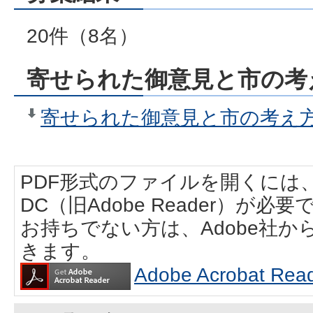
20件（8名）
寄せられた御意見と市の考
寄せられた御意見と市の考え方（
PDF形式のファイルを開くには、Adobe
DC（旧Adobe Reader）が必要
お持ちでない方は、Adobe社
きます。
Adobe Acrobat