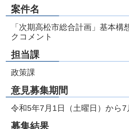
案件名
「次期高松市総合計画」基本構
クコメント
担当課
政策課
意見募集期間
令和5年7月1日（土曜日）から7
募集結果