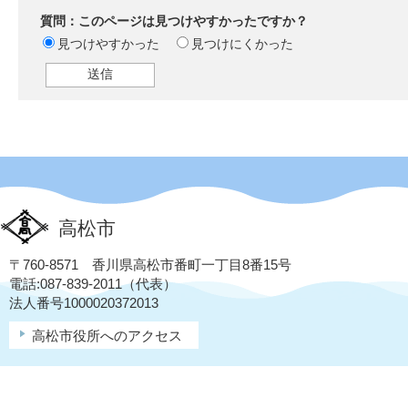
質問：このページは見つけやすかったですか？
見つけやすかった
見つけにくかった
高松市
〒760-8571 香川県高松市番町一丁目8番15号
電話:087-839-2011（代表）
法人番号1000020372013
高松市役所へのアクセス