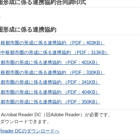
圏形成に係る連携協約合同調印式
ら
圏形成に係る連携協約
都市圏の形成に係る連携協約 （PDF：403KB）
枢都市圏の形成に係る連携協約 （PDF：313KB）
市圏の形成に係る連携協約 （PDF：401KB）
都市圏の形成に係る連携協約 （PDF：330KB）
市圏の形成に係る連携協約 （PDF：341KB）
市圏の形成に係る連携協約 （PDF：404KB）
市圏の形成に係る連携協約 （PDF：350KB）
obat Reader DC（旧Adobe Reader）が必要です。
でダウンロードできます。
bat Reader DCのダウンロードへ