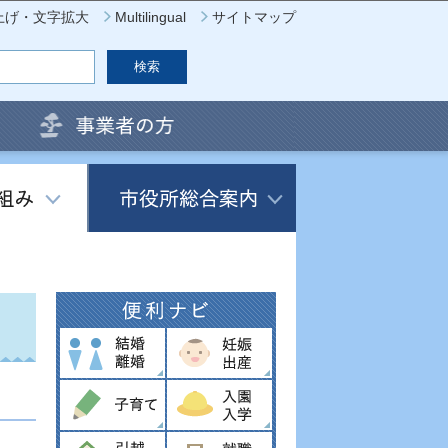
上げ・文字拡大
Multilingual
サイトマップ