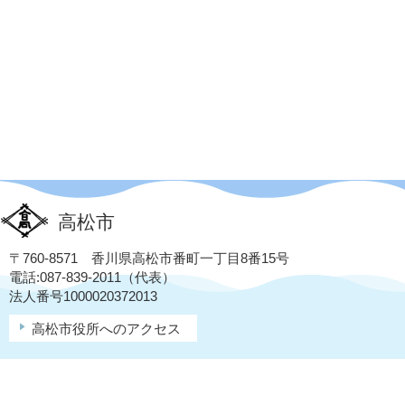
高松市
〒760-8571 香川県高松市番町一丁目8番15号
電話:087-839-2011（代表）
法人番号1000020372013
高松市役所へのアクセス