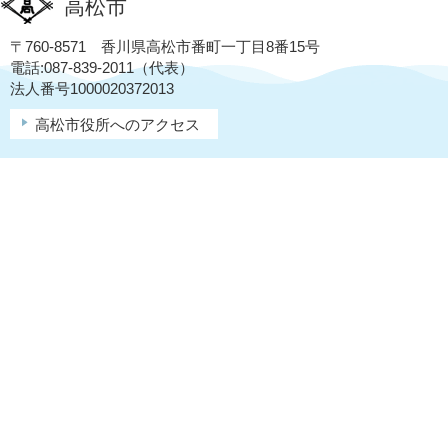
高松市
〒760-8571 香川県高松市番町一丁目8番15号
電話:087-839-2011（代表）
法人番号1000020372013
高松市役所へのアクセス