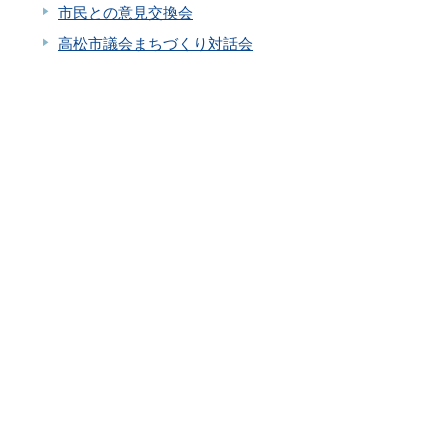
市民との意見交換会
高松市議会まちづくり対話会