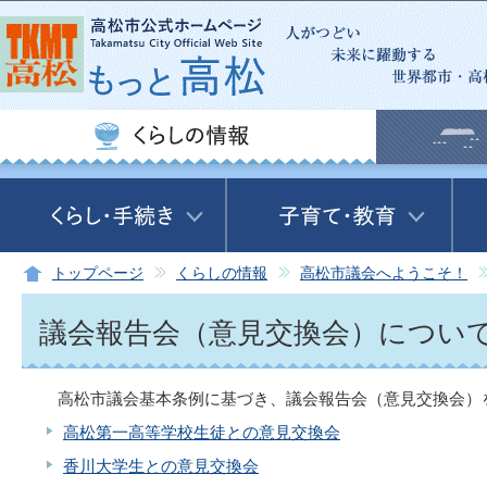
この
トップページ
くらしの情報
高松市議会へようこそ！
議会報告会（意見交換会）につい
高松市議会基本条例に基づき、議会報告会（意見交換会）
高松第一高等学校生徒との意見交換会
香川大学生との意見交換会