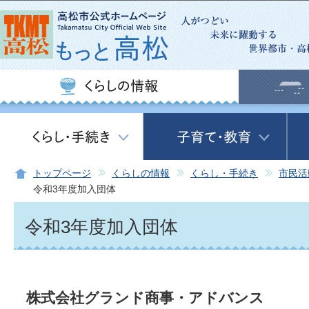
この
トップページ
くらしの情報
くらし・手続き
市民活
令和3年度加入団体
令和3年度加入団体
株式会社グランド商事・アドバンス