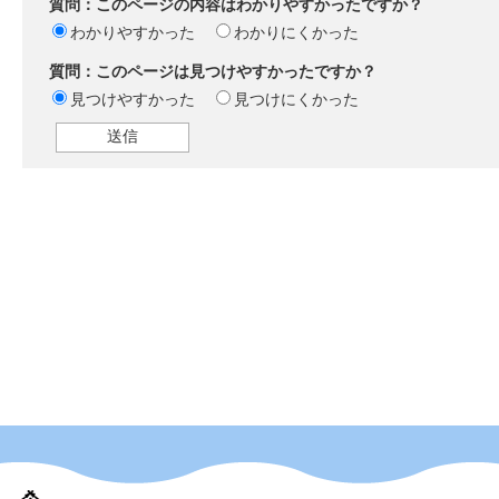
質問：このページの内容はわかりやすかったですか？
わかりやすかった
わかりにくかった
質問：このページは見つけやすかったですか？
見つけやすかった
見つけにくかった