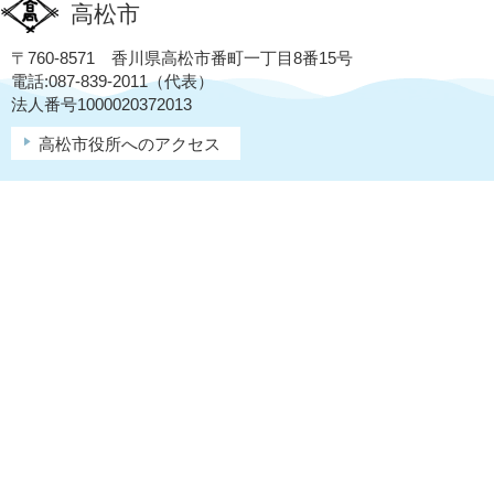
高松市
〒760-8571 香川県高松市番町一丁目8番15号
電話:087-839-2011（代表）
法人番号1000020372013
高松市役所へのアクセス