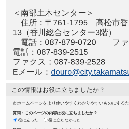
＜南部土木センター＞
住所：〒761-1795 高松市香
13（香川総合センター3階）
電話：087-879-0720 ファク
電話：087-839-2515
ファクス：087-839-2528
Eメール：
douro@city.takamatsu
この情報はお役に立ちましたか？
市ホームページをより使いやすくわかりやすいものにする
質問：このページの内容は役に立ちましたか？
役に立った
役に立たなかった