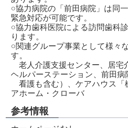
○協力病院の「前田病院」は同一
緊急対応が可能です。
○協力歯科医院による訪問歯科診
ります。
○関連グループ事業として様々
す。
老人介護支援センター、居宅
ヘルパーステーション、前田病
看護も含む）、ケアハウス「
アホーム・クローバ
参考情報