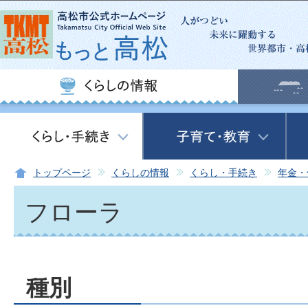
この
トップページ
くらしの情報
くらし・手続き
年金・
フローラ
種別