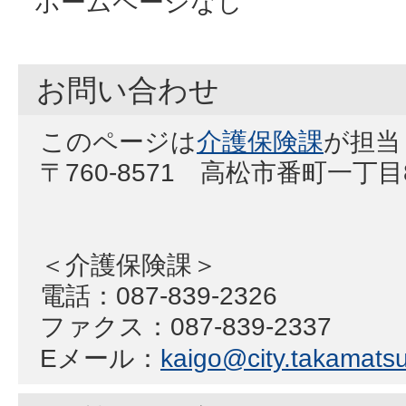
ホームページなし
お問い合わせ
このページは
介護保険課
が担当
〒760-8571 高松市番町一丁
＜介護保険課＞
電話：087-839-2326
ファクス：087-839-2337
Eメール：
kaigo@city.takamatsu.