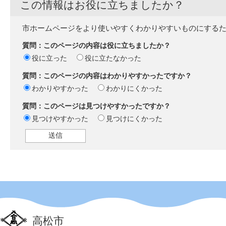
この情報はお役に立ちましたか？
市ホームページをより使いやすくわかりやすいものにする
質問：このページの内容は役に立ちましたか？
役に立った
役に立たなかった
質問：このページの内容はわかりやすかったですか？
わかりやすかった
わかりにくかった
質問：このページは見つけやすかったですか？
見つけやすかった
見つけにくかった
高松市