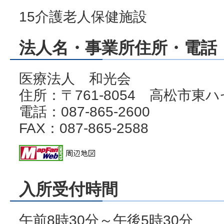
15介護老人保健施設
法人名・事業所住所・電話・
医療法人 和光会
住所：〒761-8054 高松市東ハ
電話：087-865-2600
FAX：087-865-2588
入所受付時間
午前8時30分～午後5時30分