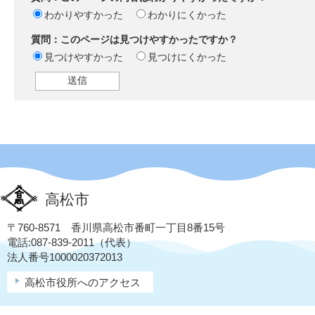
わかりやすかった
わかりにくかった
質問：このページは見つけやすかったですか？
見つけやすかった
見つけにくかった
高松市
〒760-8571 香川県高松市番町一丁目8番15号
電話:087-839-2011（代表）
法人番号1000020372013
高松市役所へのアクセス