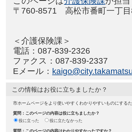
このページは
介護保険課
が担当
〒760-8571 高松市番町一丁
＜介護保険課＞
電話：087-839-2326
ファクス：087-839-2337
Eメール：
kaigo@city.takamatsu.
この情報はお役に立ちましたか？
市ホームページをより使いやすくわかりやすいものにする
質問：このページの内容は役に立ちましたか？
役に立った
役に立たなかった
質問：このページの内容はわかりやすかったですか？