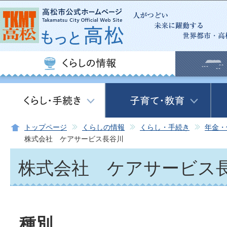
この
トップページ
くらしの情報
くらし・手続き
年金・
株式会社 ケアサービス長谷川
株式会社 ケアサービス
種別