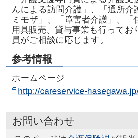
んによる訪問介護」、「通所
ミモザ」、「障害者介護」、「
用具販売、貸与事業も行ってお
員がご相談に応じます。
参考情報
ホームページ
http://careservice-hasega
お問い合わせ