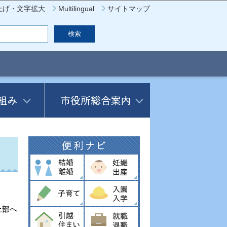
上げ・文字拡大
Multilingual
サイトマップ
上部へ