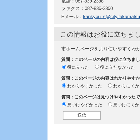
電話：087-839-2388
ファクス：087-839-2390
Eメール：
kankyou_s@city.takamatsu.
この情報はお役に立ちま
市ホームページをより使いやすくわ
質問：このページの内容は役に立ちまし
役に立った
役に立たなかった
質問：このページの内容はわかりやすか
わかりやすかった
わかりにくか
質問：このページは見つけやすかったで
見つけやすかった
見つけにくか