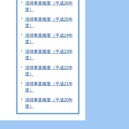
清掃事業概要（平成26年
度）
清掃事業概要（平成25年
度）
清掃事業概要（平成24年
度）
清掃事業概要（平成23年
度）
清掃事業概要（平成22年
度）
清掃事業概要（平成21年
度）
清掃事業概要（平成20年
度）