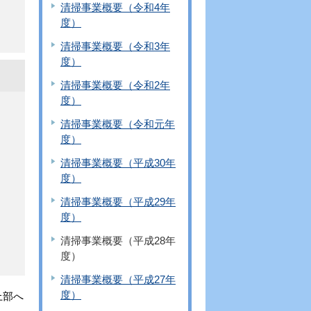
清掃事業概要（令和4年
度）
清掃事業概要（令和3年
度）
清掃事業概要（令和2年
度）
清掃事業概要（令和元年
度）
清掃事業概要（平成30年
度）
清掃事業概要（平成29年
度）
清掃事業概要（平成28年
度）
清掃事業概要（平成27年
度）
上部へ