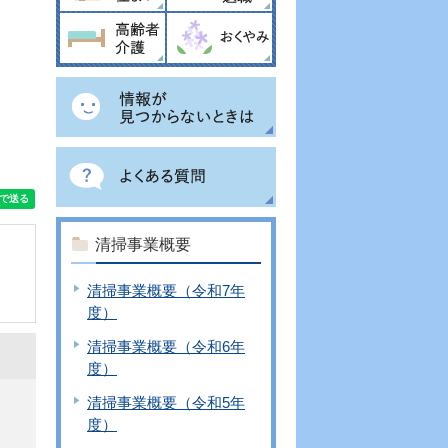
清掃事業概要
清掃事業概要（令和7年
度）
清掃事業概要（令和6年
度）
清掃事業概要（令和5年
度）