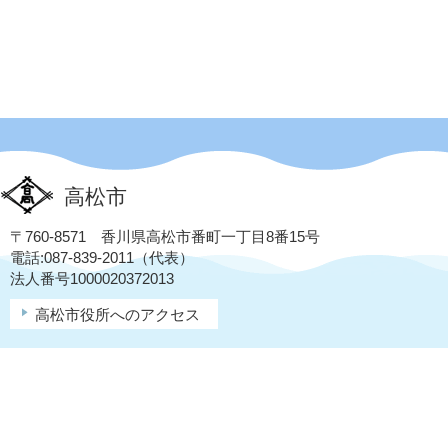
高松市
〒760-8571 香川県高松市番町一丁目8番15号
電話:087-839-2011（代表）
法人番号1000020372013
高松市役所へのアクセス