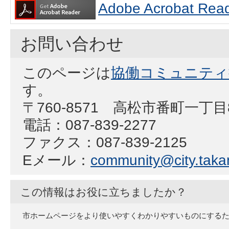
Adobe Acrobat
お問い合わせ
このページは
協働コミュニティ
す。
〒760-8571 高松市番町一丁
電話：087-839-2277
ファクス：087-839-2125
Eメール：
community@city.takam
この情報はお役に立ちましたか？
市ホームページをより使いやすくわかりやすいものにする