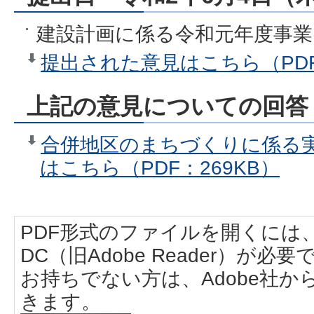
建設計画に係る令和元年度事業
提出された意見はこちら（PDF
上記の意見についての回答
合併地区のまちづくりに係る
はこちら（PDF：269KB）
PDF形式のファイルを開くには、Adobe
DC（旧Adobe Reader）が必要
お持ちでない方は、Adobe社
きます。