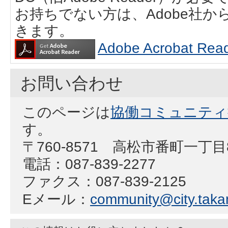
お持ちでない方は、Adobe社
きます。
Adobe Acrobat
お問い合わせ
このページは
協働コミュニティ
す。
〒760-8571 高松市番町一丁
電話：087-839-2277
ファクス：087-839-2125
Eメール：
community@city.takam