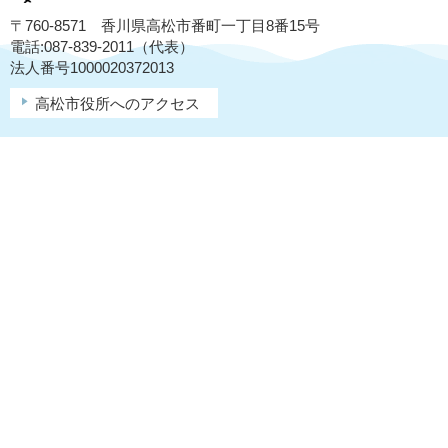
〒760-8571 香川県高松市番町一丁目8番15号
電話:087-839-2011（代表）
法人番号1000020372013
高松市役所へのアクセス