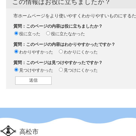
この情報はお役に立ちましたか？
市ホームページをより使いやすくわかりやすいものにする
質問：このページの内容は役に立ちましたか？
役に立った
役に立たなかった
質問：このページの内容はわかりやすかったですか？
わかりやすかった
わかりにくかった
質問：このページは見つけやすかったですか？
見つけやすかった
見つけにくかった
高松市