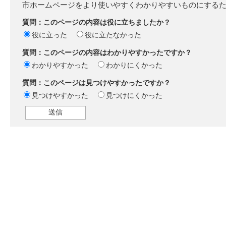
市ホームページをより使いやすくわかりやすいものにする
質問：このページの内容は役に立ちましたか？
役に立った
役に立たなかった
質問：このページの内容はわかりやすかったですか？
わかりやすかった
わかりにくかった
質問：このページは見つけやすかったですか？
見つけやすかった
見つけにくかった