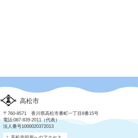
高松市
〒760-8571 香川県高松市番町一丁目8番15号
電話:087-839-2011（代表）
法人番号1000020372013
高松市役所へのアクセス