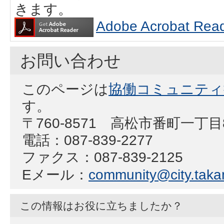
きます。
Adobe Acrobat
お問い合わせ
このページは
協働コミュニティ
す。
〒760-8571 高松市番町一丁
電話：087-839-2277
ファクス：087-839-2125
Eメール：
community@city.takam
この情報はお役に立ちましたか？