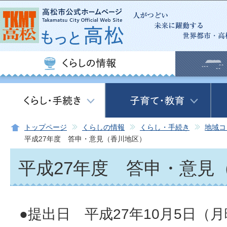
この
トップページ
くらしの情報
くらし・手続き
地域コ
平成27年度 答申・意見（香川地区）
平成27年度 答申・意見
●提出日 平成27年10月5日（