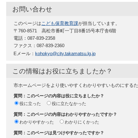
お問い合わせ
このページは
こども保育教育課
が担当しています。
〒760-8571 高松市番町一丁目8番15号本庁舎6階
電話：087-839-2358
ファクス：087-839-2360
Eメール：
kohokyo@city.takamatsu.lg.jp
この情報はお役に立ちましたか？
市ホームページをより使いやすくわかりやすいものにする
質問：このページの内容は役に立ちましたか？
役に立った
役に立たなかった
質問：このページの内容はわかりやすかったですか？
わかりやすかった
わかりにくかった
質問：このページは見つけやすかったですか？