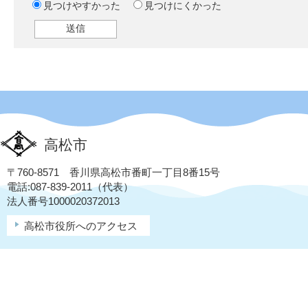
見つけやすかった
見つけにくかった
高松市
〒760-8571 香川県高松市番町一丁目8番15号
電話:087-839-2011（代表）
法人番号1000020372013
高松市役所へのアクセス