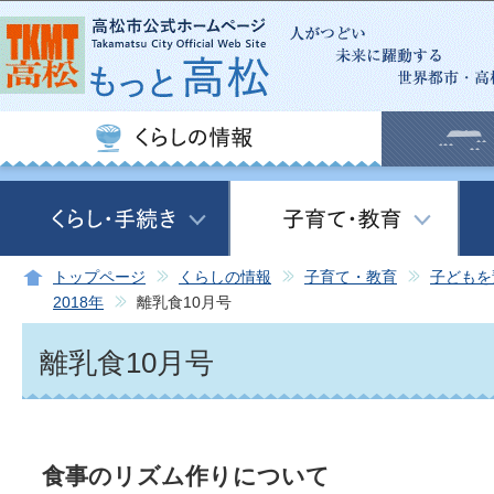
この
トップページ
くらしの情報
子育て・教育
子どもを
2018年
離乳食10月号
離乳食10月号
食事のリズム作りについて