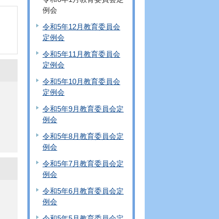
例会
令和5年12月教育委員会
定例会
令和5年11月教育委員会
定例会
令和5年10月教育委員会
定例会
令和5年9月教育委員会定
例会
令和5年8月教育委員会定
例会
令和5年7月教育委員会定
例会
令和5年6月教育委員会定
例会
令和5年5月教育委員会定