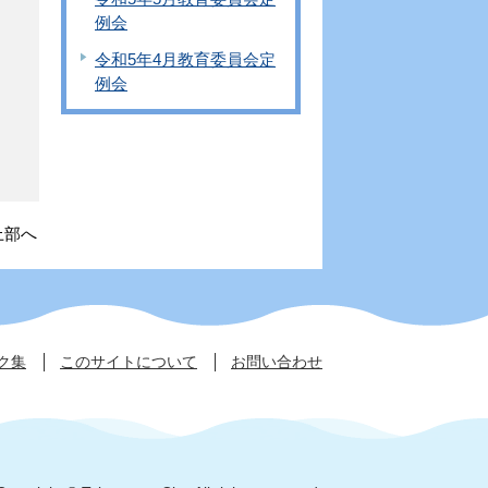
例会
令和5年4月教育委員会定
例会
上部へ
ク集
このサイトについて
お問い合わせ