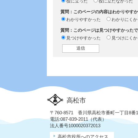
役に立った
役に立たなかった
質問：このページの内容はわかりやすか
わかりやすかった
わかりにくか
質問：このページは見つけやすかったで
見つけやすかった
見つけにくか
高松市
〒760-8571 香川県高松市番町一丁目8番
電話:087-839-2011（代表）
法人番号1000020372013
高松市役所へのアクセス